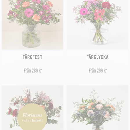
FÄRGFEST
FÄRGLYCKA
Från 289 kr
Från 299 kr