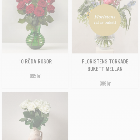
FLORISTENS TORKADE
10 RÖDA ROSOR
BUKETT MELLAN
995 kr
399 kr