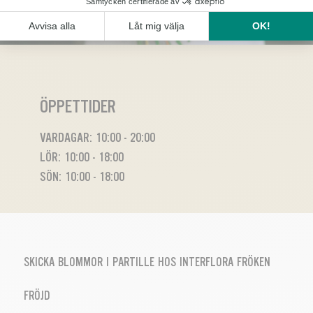
ÖPPETTIDER
VARDAGAR: 10:00 - 20:00
LÖR: 10:00 - 18:00
SÖN: 10:00 - 18:00
SKICKA BLOMMOR I PARTILLE HOS INTERFLORA FRÖKEN
FRÖJD